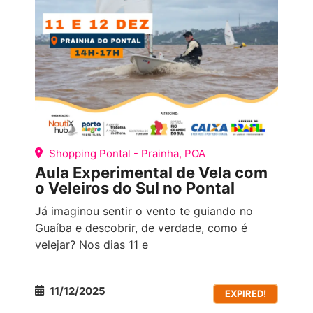
Shopping Pontal - Prainha, POA
Aula Experimental de Vela com
o Veleiros do Sul no Pontal
Já imaginou sentir o vento te guiando no
Guaíba e descobrir, de verdade, como é
velejar? Nos dias 11 e
11/12/2025
EXPIRED!