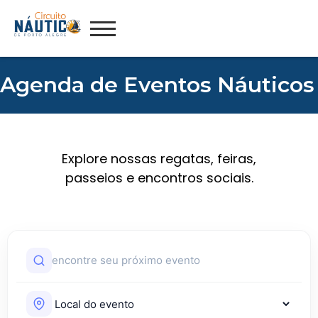
Agenda de Eventos Náuticos
Explore nossas regatas, feiras,
passeios e encontros sociais.