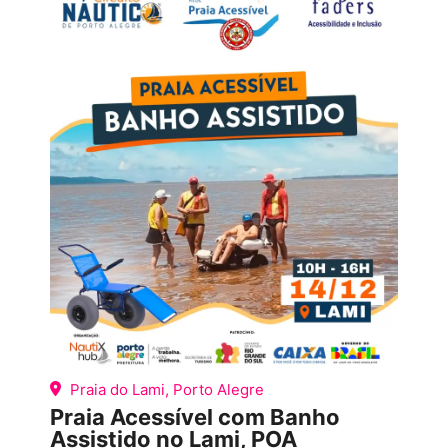
Praia do Lami, Porto Alegre
Praia Acessível com Banho
Assistido no Lami, POA