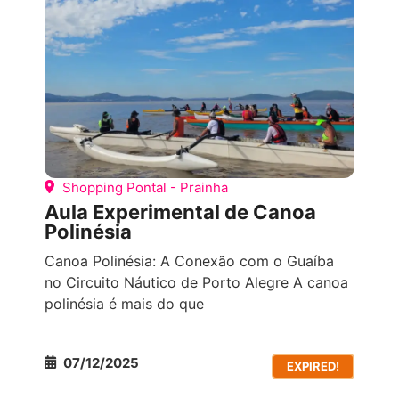
Shopping Pontal - Prainha
Aula Experimental de Canoa
Polinésia
Canoa Polinésia: A Conexão com o Guaíba
no Circuito Náutico de Porto Alegre A canoa
polinésia é mais do que
07/12/2025
EXPIRED!