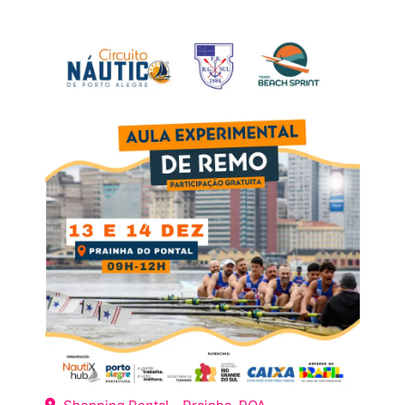
AÇÕES SOCIAIS
TODOS OS EVENTOS