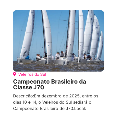
COMPETIÇÕES ESPORTIVAS
TODOS OS
EVENTOS
Veleiros do Sul
Campeonato Brasileiro da
Classe J70
Descrição:Em dezembro de 2025, entre os
dias 10 e 14, o Veleiros do Sul sediará o
Campeonato Brasileiro de J70.Local: